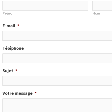
Prénom
Nom
E-mail
*
Téléphone
Sujet
*
Votre message
*