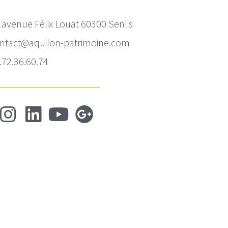
 avenue Félix Louat 60300 Senlis
ntact@aquilon-patrimoine.com
.72.36.60.74