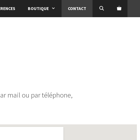
ÉRENCES
BOUTIQUE
CONTACT
ar mail ou par téléphone,