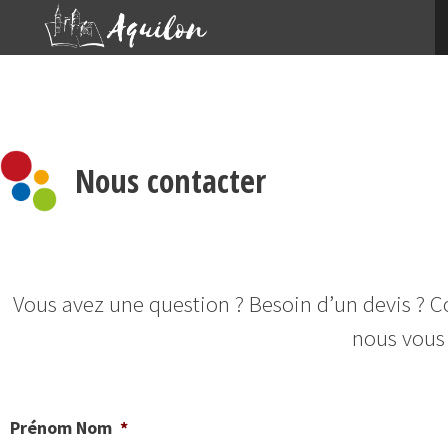
Nous contacter
Vous avez une question ? Besoin d’un devis ? C
nous vous 
Prénom Nom
*