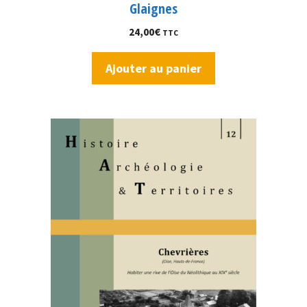
Glaignes
24,00
€
TTC
Ajouter au panier