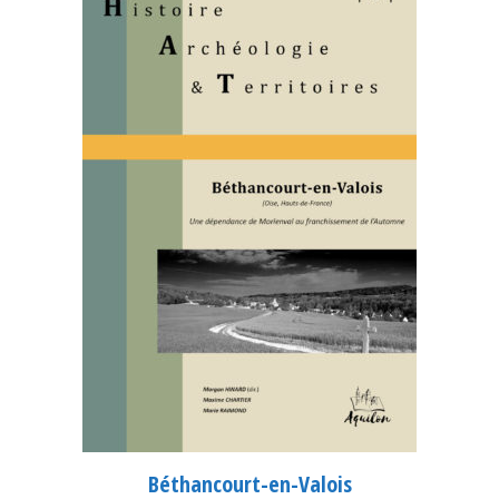
Béthancourt-en-Valois