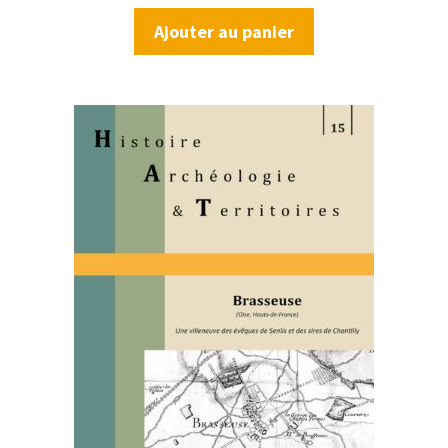
Ajouter au panier