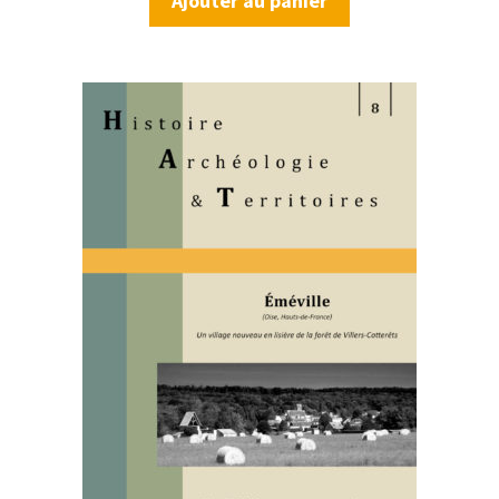
Ajouter au panier