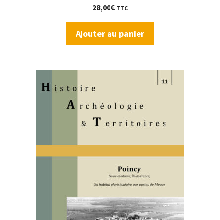
28,00
€
TTC
Ajouter au panier