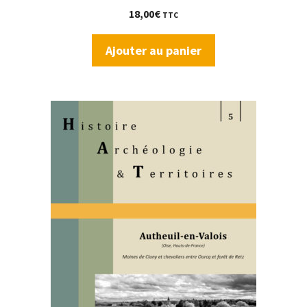
18,00
€
TTC
Ajouter au panier