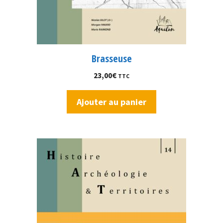
Brasseuse
23,00
€
TTC
Ajouter au panier