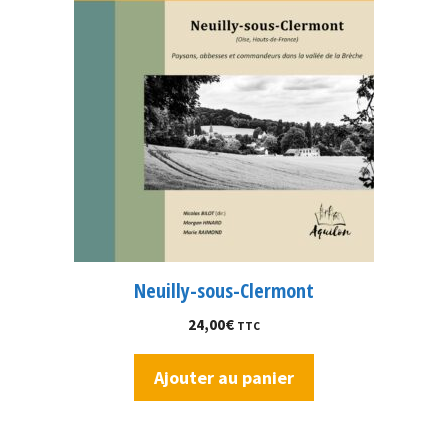
Neuilly-sous-Clermont
24,00
€
TTC
Ajouter au panier