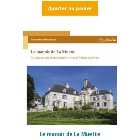
Ajouter au panier
Le manoir de La Muette