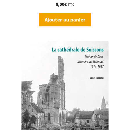
8,00
€
TTC
Ajouter au panier