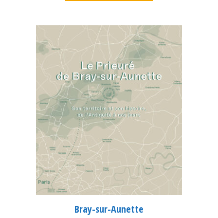
Bray-sur-Aunette