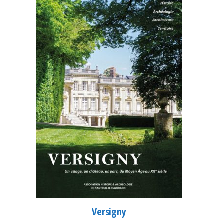
Versigny