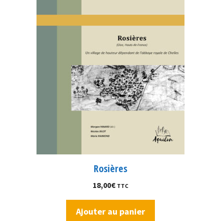
Rosières
18,00
€
TTC
Ajouter au panier