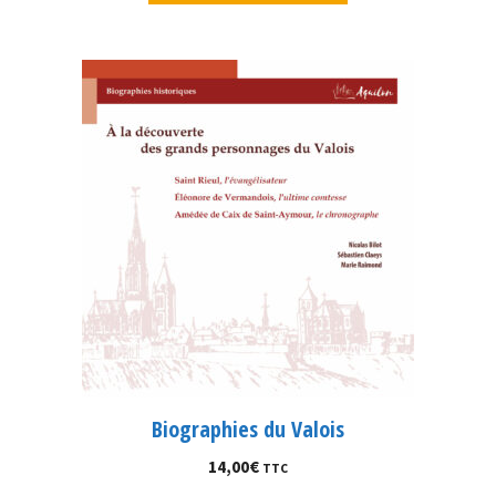
Biographies du Valois
14,00
€
TTC