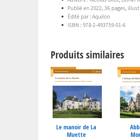
Publié en 2022, 36 pages, illus
Édité par : Aquilon
ISBN : 978-2-493759-01-6
Produits similaires
Abb
Le manoir de La
Mor
Muette