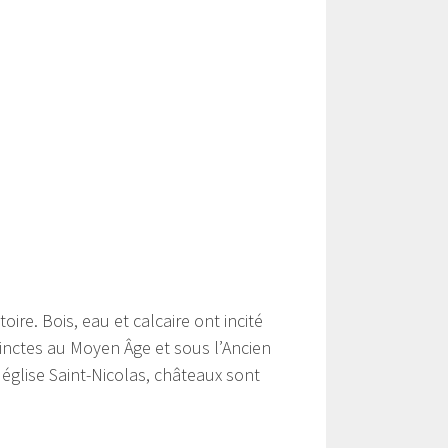
e. Bois, eau et calcaire ont incité
stinctes au Moyen Âge et sous l’Ancien
église Saint-Nicolas, châteaux sont