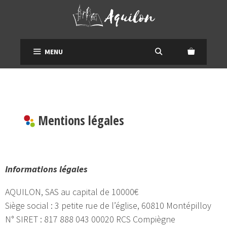
MENU
Mentions légales
Informations légales
AQUILON, SAS au capital de 10000€
Siège social : 3 petite rue de l’église, 60810 Montépilloy
N° SIRET : 817 888 043 00020 RCS Compiègne