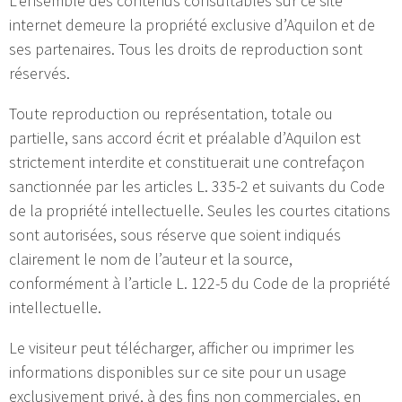
L’ensemble des contenus consultables sur ce site
internet demeure la propriété exclusive d’Aquilon et de
ses partenaires. Tous les droits de reproduction sont
réservés.
Toute reproduction ou représentation, totale ou
partielle, sans accord écrit et préalable d’Aquilon est
strictement interdite et constituerait une contrefaçon
sanctionnée par les articles L. 335-2 et suivants du Code
de la propriété intellectuelle. Seules les courtes citations
sont autorisées, sous réserve que soient indiqués
clairement le nom de l’auteur et la source,
conformément à l’article L. 122-5 du Code de la propriété
intellectuelle.
Le visiteur peut télécharger, afficher ou imprimer les
informations disponibles sur ce site pour un usage
exclusivement privé, à des fins non commerciales, en