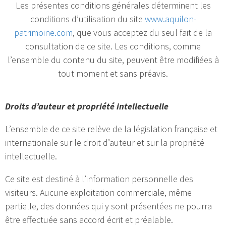
Les présentes conditions générales déterminent les
conditions d’utilisation du site
www.aquilon-
patrimoine.com
, que vous acceptez du seul fait de la
consultation de ce site. Les conditions, comme
l’ensemble du contenu du site, peuvent être modifiées à
tout moment et sans préavis.
Droits d’auteur et propriété intellectuelle
L’ensemble de ce site relève de la législation française et
internationale sur le droit d’auteur et sur la propriété
intellectuelle.
Ce site est destiné à l’information personnelle des
visiteurs. Aucune exploitation commerciale, même
partielle, des données qui y sont présentées ne pourra
être effectuée sans accord écrit et préalable.