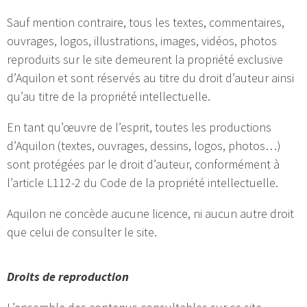
Sauf mention contraire, tous les textes, commentaires,
ouvrages, logos, illustrations, images, vidéos, photos
reproduits sur le site demeurent la propriété exclusive
d’Aquilon et sont réservés au titre du droit d’auteur ainsi
qu’au titre de la propriété intellectuelle.
En tant qu’œuvre de l’esprit, toutes les productions
d’Aquilon (textes, ouvrages, dessins, logos, photos…)
sont protégées par le droit d’auteur, conformément à
l’article L112-2 du Code de la propriété intellectuelle.
Aquilon ne concède aucune licence, ni aucun autre droit
que celui de consulter le site.
Droits de reproduction